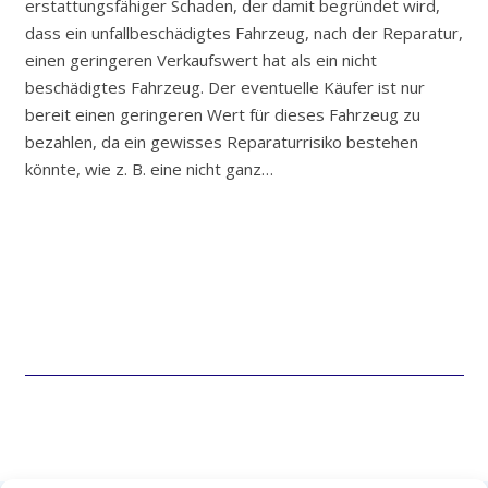
erstattungsfähiger Schaden, der damit begründet wird,
dass ein unfallbeschädigtes Fahrzeug, nach der Reparatur,
einen geringeren Verkaufswert hat als ein nicht
beschädigtes Fahrzeug. Der eventuelle Käufer ist nur
bereit einen geringeren Wert für dieses Fahrzeug zu
bezahlen, da ein gewisses Reparaturrisiko bestehen
könnte, wie z. B. eine nicht ganz…