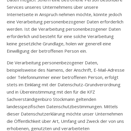
Services unseres Unternehmens über unsere
Internetseite in Anspruch nehmen möchte, könnte jedoch
eine Verarbeitung personenbezogener Daten erforderlich
werden. Ist die Verarbeitung personenbezogener Daten
erforderlich und besteht für eine solche Verarbeitung
keine gesetzliche Grundlage, holen wir generell eine
Einwilligung der betroffenen Person ein.
Die Verarbeitung personenbezogener Daten,
beispielsweise des Namens, der Anschrift, E-Mail-Adresse
oder Telefonnummer einer betroffenen Person, erfolgt
stets im Einklang mit der Datenschutz-Grundverordnung
und in Übereinstimmung mit den für die KFZ
Sachverständigenbüro Stockmann geltenden
landesspezifischen Datenschutzbestimmungen. Mittels
dieser Datenschutzerklärung möchte unser Unternehmen
die Öffentlichkeit über Art, Umfang und Zweck der von uns
erhobenen, genutzten und verarbeiteten