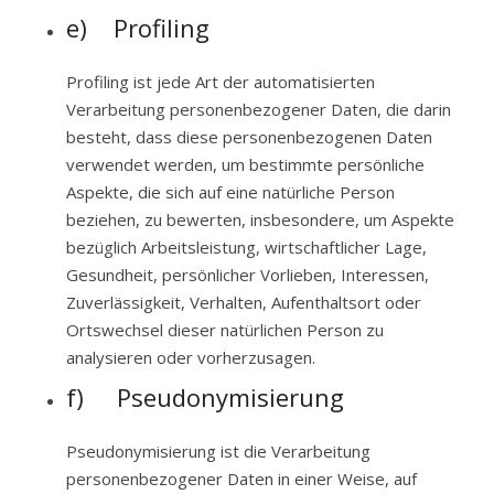
e) Profiling
Profiling ist jede Art der automatisierten
Verarbeitung personenbezogener Daten, die darin
besteht, dass diese personenbezogenen Daten
verwendet werden, um bestimmte persönliche
Aspekte, die sich auf eine natürliche Person
beziehen, zu bewerten, insbesondere, um Aspekte
bezüglich Arbeitsleistung, wirtschaftlicher Lage,
Gesundheit, persönlicher Vorlieben, Interessen,
Zuverlässigkeit, Verhalten, Aufenthaltsort oder
Ortswechsel dieser natürlichen Person zu
analysieren oder vorherzusagen.
f) Pseudonymisierung
Pseudonymisierung ist die Verarbeitung
personenbezogener Daten in einer Weise, auf