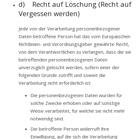
d) Recht auf Löschung (Recht auf
Vergessen werden)
Jede von der Verarbeitung personenbezogener
Daten betroffene Person hat das vom Europäischen
Richtlinien- und Verordnungsgeber gewährte Recht,
von dem Verantwortlichen zu verlangen, dass die sie
betreffenden personenbezogenen Daten
unverzüglich gelöscht werden, sofern einer der
folgenden Gründe zutrifft und soweit die
Verarbeitung nicht erforderlich ist:
Die personenbezogenen Daten wurden für
solche Zwecke erhoben oder auf sonstige
Weise verarbeitet, für welche sie nicht mehr
notwendig sind.
Die betroffene Person widerruft ihre
Einwilligung, auf die sich die Verarbeitung