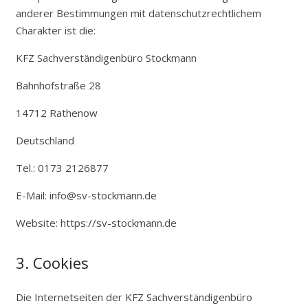
anderer Bestimmungen mit datenschutzrechtlichem
Charakter ist die:
KFZ Sachverständigenbüro Stockmann
Bahnhofstraße 28
14712 Rathenow
Deutschland
Tel.: 0173 2126877
E-Mail: info@sv-stockmann.de
Website: https://sv-stockmann.de
3. Cookies
Die Internetseiten der KFZ Sachverständigenbüro