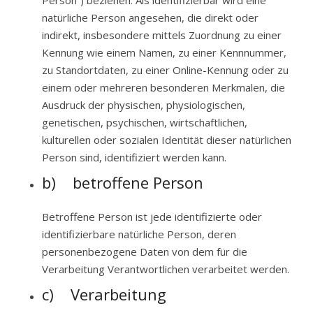
Person“) beziehen. Als identifizierbar wird eine
natürliche Person angesehen, die direkt oder
indirekt, insbesondere mittels Zuordnung zu einer
Kennung wie einem Namen, zu einer Kennnummer,
zu Standortdaten, zu einer Online-Kennung oder zu
einem oder mehreren besonderen Merkmalen, die
Ausdruck der physischen, physiologischen,
genetischen, psychischen, wirtschaftlichen,
kulturellen oder sozialen Identität dieser natürlichen
Person sind, identifiziert werden kann.
b) betroffene Person
Betroffene Person ist jede identifizierte oder
identifizierbare natürliche Person, deren
personenbezogene Daten von dem für die
Verarbeitung Verantwortlichen verarbeitet werden.
c) Verarbeitung