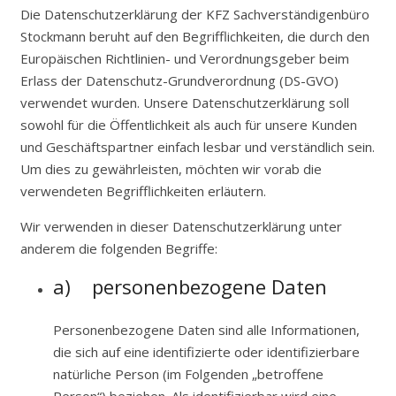
Die Datenschutzerklärung der KFZ Sachverständigenbüro
Stockmann beruht auf den Begrifflichkeiten, die durch den
Europäischen Richtlinien- und Verordnungsgeber beim
Erlass der Datenschutz-Grundverordnung (DS-GVO)
verwendet wurden. Unsere Datenschutzerklärung soll
sowohl für die Öffentlichkeit als auch für unsere Kunden
und Geschäftspartner einfach lesbar und verständlich sein.
Um dies zu gewährleisten, möchten wir vorab die
verwendeten Begrifflichkeiten erläutern.
Wir verwenden in dieser Datenschutzerklärung unter
anderem die folgenden Begriffe:
a) personenbezogene Daten
Personenbezogene Daten sind alle Informationen,
die sich auf eine identifizierte oder identifizierbare
natürliche Person (im Folgenden „betroffene