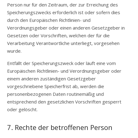
Person nur für den Zeitraum, der zur Erreichung des
Speicherungszwecks erforderlich ist oder sofern dies
durch den Europäischen Richtlinien- und
Verordnungsgeber oder einen anderen Gesetzgeber in
Gesetzen oder Vorschriften, welchen der für die
Verarbeitung Verantwortliche unterliegt, vorgesehen
wurde.
Entfällt der Speicherungszweck oder läuft eine vom
Europäischen Richtlinien- und Verordnungsgeber oder
einem anderen zuständigen Gesetzgeber
vorgeschriebene Speicherfrist ab, werden die
personenbezogenen Daten routinemäßig und
entsprechend den gesetzlichen Vorschriften gesperrt
oder gelöscht.
7. Rechte der betroffenen Person