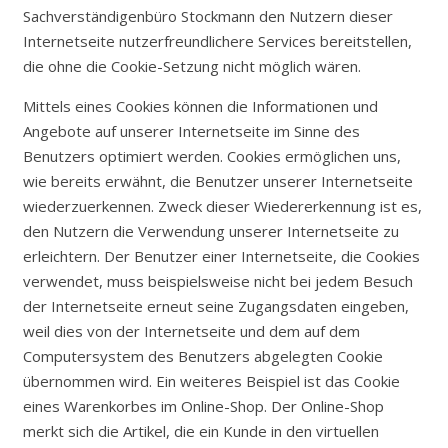
Sachverständigenbüro Stockmann den Nutzern dieser
Internetseite nutzerfreundlichere Services bereitstellen,
die ohne die Cookie-Setzung nicht möglich wären.
Mittels eines Cookies können die Informationen und
Angebote auf unserer Internetseite im Sinne des
Benutzers optimiert werden. Cookies ermöglichen uns,
wie bereits erwähnt, die Benutzer unserer Internetseite
wiederzuerkennen. Zweck dieser Wiedererkennung ist es,
den Nutzern die Verwendung unserer Internetseite zu
erleichtern. Der Benutzer einer Internetseite, die Cookies
verwendet, muss beispielsweise nicht bei jedem Besuch
der Internetseite erneut seine Zugangsdaten eingeben,
weil dies von der Internetseite und dem auf dem
Computersystem des Benutzers abgelegten Cookie
übernommen wird. Ein weiteres Beispiel ist das Cookie
eines Warenkorbes im Online-Shop. Der Online-Shop
merkt sich die Artikel, die ein Kunde in den virtuellen