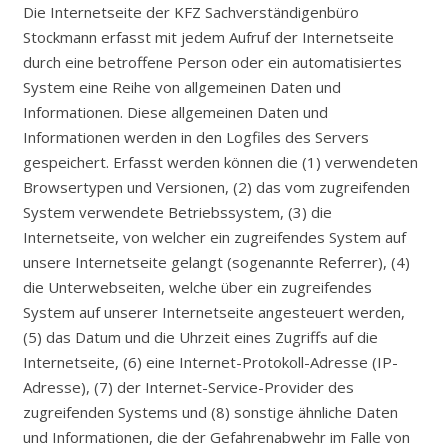
Die Internetseite der KFZ Sachverständigenbüro
Stockmann erfasst mit jedem Aufruf der Internetseite
durch eine betroffene Person oder ein automatisiertes
System eine Reihe von allgemeinen Daten und
Informationen. Diese allgemeinen Daten und
Informationen werden in den Logfiles des Servers
gespeichert. Erfasst werden können die (1) verwendeten
Browsertypen und Versionen, (2) das vom zugreifenden
System verwendete Betriebssystem, (3) die
Internetseite, von welcher ein zugreifendes System auf
unsere Internetseite gelangt (sogenannte Referrer), (4)
die Unterwebseiten, welche über ein zugreifendes
System auf unserer Internetseite angesteuert werden,
(5) das Datum und die Uhrzeit eines Zugriffs auf die
Internetseite, (6) eine Internet-Protokoll-Adresse (IP-
Adresse), (7) der Internet-Service-Provider des
zugreifenden Systems und (8) sonstige ähnliche Daten
und Informationen, die der Gefahrenabwehr im Falle von