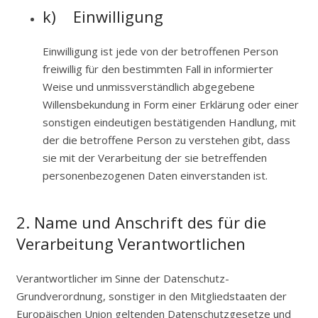
k) Einwilligung
Einwilligung ist jede von der betroffenen Person
freiwillig für den bestimmten Fall in informierter
Weise und unmissverständlich abgegebene
Willensbekundung in Form einer Erklärung oder einer
sonstigen eindeutigen bestätigenden Handlung, mit
der die betroffene Person zu verstehen gibt, dass
sie mit der Verarbeitung der sie betreffenden
personenbezogenen Daten einverstanden ist.
2. Name und Anschrift des für die
Verarbeitung Verantwortlichen
Verantwortlicher im Sinne der Datenschutz-
Grundverordnung, sonstiger in den Mitgliedstaaten der
Europäischen Union geltenden Datenschutzgesetze und