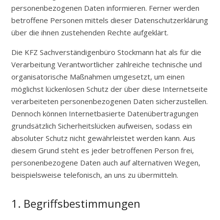
personenbezogenen Daten informieren. Ferner werden
betroffene Personen mittels dieser Datenschutzerklärung
über die ihnen zustehenden Rechte aufgeklärt.
Die KFZ Sachverständigenbüro Stockmann hat als für die
Verarbeitung Verantwortlicher zahlreiche technische und
organisatorische Maßnahmen umgesetzt, um einen
möglichst lückenlosen Schutz der über diese Internetseite
verarbeiteten personenbezogenen Daten sicherzustellen.
Dennoch können Internetbasierte Datenübertragungen
grundsätzlich Sicherheitslücken aufweisen, sodass ein
absoluter Schutz nicht gewährleistet werden kann. Aus
diesem Grund steht es jeder betroffenen Person frei,
personenbezogene Daten auch auf alternativen Wegen,
beispielsweise telefonisch, an uns zu übermitteln.
1. Begriffsbestimmungen