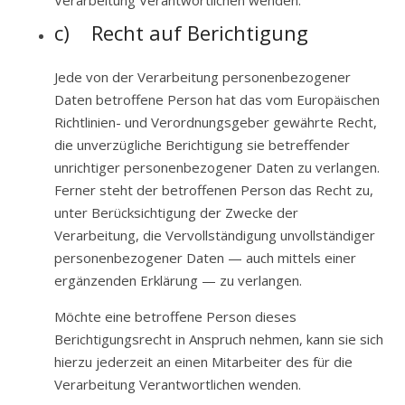
Verarbeitung Verantwortlichen wenden.
c) Recht auf Berichtigung
Jede von der Verarbeitung personenbezogener
Daten betroffene Person hat das vom Europäischen
Richtlinien- und Verordnungsgeber gewährte Recht,
die unverzügliche Berichtigung sie betreffender
unrichtiger personenbezogener Daten zu verlangen.
Ferner steht der betroffenen Person das Recht zu,
unter Berücksichtigung der Zwecke der
Verarbeitung, die Vervollständigung unvollständiger
personenbezogener Daten — auch mittels einer
ergänzenden Erklärung — zu verlangen.
Möchte eine betroffene Person dieses
Berichtigungsrecht in Anspruch nehmen, kann sie sich
hierzu jederzeit an einen Mitarbeiter des für die
Verarbeitung Verantwortlichen wenden.