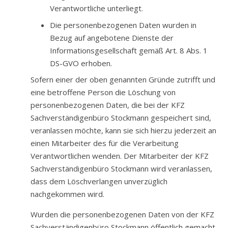
Verantwortliche unterliegt.
Die personenbezogenen Daten wurden in
Bezug auf angebotene Dienste der
Informationsgesellschaft gemäß Art. 8 Abs. 1
DS-GVO erhoben.
Sofern einer der oben genannten Gründe zutrifft und
eine betroffene Person die Löschung von
personenbezogenen Daten, die bei der KFZ
Sachverständigenbüro Stockmann gespeichert sind,
veranlassen möchte, kann sie sich hierzu jederzeit an
einen Mitarbeiter des für die Verarbeitung
Verantwortlichen wenden. Der Mitarbeiter der KFZ
Sachverständigenbüro Stockmann wird veranlassen,
dass dem Löschverlangen unverzüglich
nachgekommen wird.
Wurden die personenbezogenen Daten von der KFZ
Sachverständigenbüro Stockmann öffentlich gemacht