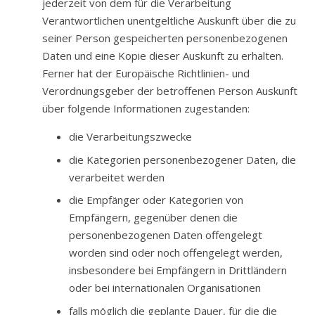
jederzeit von dem für die Verarbeitung
Verantwortlichen unentgeltliche Auskunft über die zu
seiner Person gespeicherten personenbezogenen
Daten und eine Kopie dieser Auskunft zu erhalten.
Ferner hat der Europäische Richtlinien- und
Verordnungsgeber der betroffenen Person Auskunft
über folgende Informationen zugestanden:
die Verarbeitungszwecke
die Kategorien personenbezogener Daten, die
verarbeitet werden
die Empfänger oder Kategorien von
Empfängern, gegenüber denen die
personenbezogenen Daten offengelegt
worden sind oder noch offengelegt werden,
insbesondere bei Empfängern in Drittländern
oder bei internationalen Organisationen
falls möglich die geplante Dauer, für die die