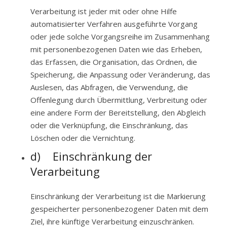
Verarbeitung ist jeder mit oder ohne Hilfe
automatisierter Verfahren ausgeführte Vorgang
oder jede solche Vorgangsreihe im Zusammenhang
mit personenbezogenen Daten wie das Erheben,
das Erfassen, die Organisation, das Ordnen, die
Speicherung, die Anpassung oder Veränderung, das
Auslesen, das Abfragen, die Verwendung, die
Offenlegung durch Übermittlung, Verbreitung oder
eine andere Form der Bereitstellung, den Abgleich
oder die Verknüpfung, die Einschränkung, das
Löschen oder die Vernichtung.
d) Einschränkung der
Verarbeitung
Einschränkung der Verarbeitung ist die Markierung
gespeicherter personenbezogener Daten mit dem
Ziel, ihre künftige Verarbeitung einzuschränken.