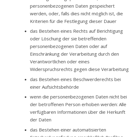
personenbezogenen Daten gespeichert
werden, oder, falls dies nicht möglich ist, die
Kriterien für die Festlegung dieser Dauer
das Bestehen eines Rechts auf Berichtigung
oder Löschung der sie betreffenden
personenbezogenen Daten oder auf
Einschränkung der Verarbeitung durch den
Verantwortlichen oder eines
Widerspruchsrechts gegen diese Verarbeitung
das Bestehen eines Beschwerderechts bei
einer Aufsichtsbehörde
wenn die personenbezogenen Daten nicht bei
der betroffenen Person erhoben werden: Alle
verfügbaren Informationen über die Herkunft
der Daten
das Bestehen einer automatisierten