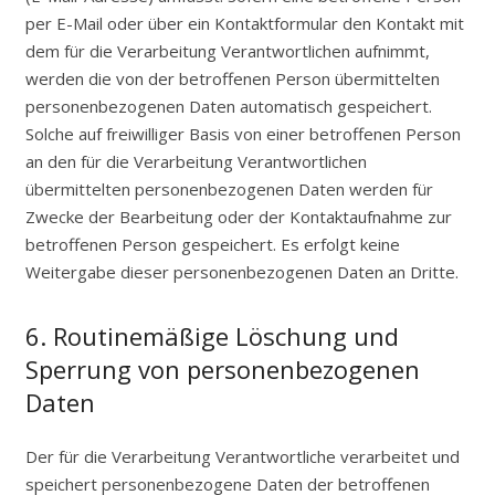
per E-Mail oder über ein Kontaktformular den Kontakt mit
dem für die Verarbeitung Verantwortlichen aufnimmt,
werden die von der betroffenen Person übermittelten
personenbezogenen Daten automatisch gespeichert.
Solche auf freiwilliger Basis von einer betroffenen Person
an den für die Verarbeitung Verantwortlichen
übermittelten personenbezogenen Daten werden für
Zwecke der Bearbeitung oder der Kontaktaufnahme zur
betroffenen Person gespeichert. Es erfolgt keine
Weitergabe dieser personenbezogenen Daten an Dritte.
6. Routinemäßige Löschung und
Sperrung von personenbezogenen
Daten
Der für die Verarbeitung Verantwortliche verarbeitet und
speichert personenbezogene Daten der betroffenen