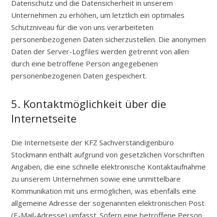
Datenschutz und die Datensicherheit in unserem
Unternehmen zu erhöhen, um letztlich ein optimales
Schutzniveau für die von uns verarbeiteten
personenbezogenen Daten sicherzustellen. Die anonymen
Daten der Server-Logfiles werden getrennt von allen
durch eine betroffene Person angegebenen
personenbezogenen Daten gespeichert.
5. Kontaktmöglichkeit über die
Internetseite
Die Internetseite der KFZ Sachverständigenbüro
Stockmann enthält aufgrund von gesetzlichen Vorschriften
Angaben, die eine schnelle elektronische Kontaktaufnahme
zu unserem Unternehmen sowie eine unmittelbare
Kommunikation mit uns ermöglichen, was ebenfalls eine
allgemeine Adresse der sogenannten elektronischen Post
(E-Mail-Adresse) umfasst. Sofern eine betroffene Person