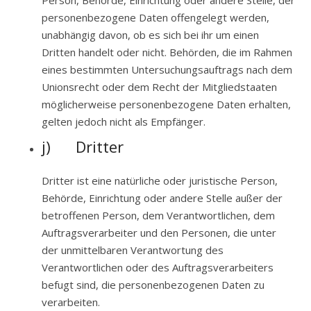
Person, Behörde, Einrichtung oder andere Stelle, der
personenbezogene Daten offengelegt werden,
unabhängig davon, ob es sich bei ihr um einen
Dritten handelt oder nicht. Behörden, die im Rahmen
eines bestimmten Untersuchungsauftrags nach dem
Unionsrecht oder dem Recht der Mitgliedstaaten
möglicherweise personenbezogene Daten erhalten,
gelten jedoch nicht als Empfänger.
j) Dritter
Dritter ist eine natürliche oder juristische Person,
Behörde, Einrichtung oder andere Stelle außer der
betroffenen Person, dem Verantwortlichen, dem
Auftragsverarbeiter und den Personen, die unter
der unmittelbaren Verantwortung des
Verantwortlichen oder des Auftragsverarbeiters
befugt sind, die personenbezogenen Daten zu
verarbeiten.