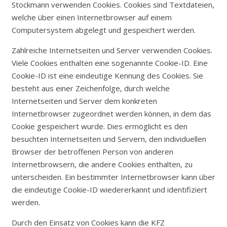
Stockmann verwenden Cookies. Cookies sind Textdateien,
welche über einen Internetbrowser auf einem
Computersystem abgelegt und gespeichert werden.
Zahlreiche Internetseiten und Server verwenden Cookies.
Viele Cookies enthalten eine sogenannte Cookie-ID. Eine
Cookie-ID ist eine eindeutige Kennung des Cookies. Sie
besteht aus einer Zeichenfolge, durch welche
Internetseiten und Server dem konkreten
Internetbrowser zugeordnet werden können, in dem das
Cookie gespeichert wurde. Dies ermöglicht es den
besuchten Internetseiten und Servern, den individuellen
Browser der betroffenen Person von anderen
Internetbrowsern, die andere Cookies enthalten, zu
unterscheiden. Ein bestimmter Internetbrowser kann über
die eindeutige Cookie-ID wiedererkannt und identifiziert
werden.
Durch den Einsatz von Cookies kann die KFZ