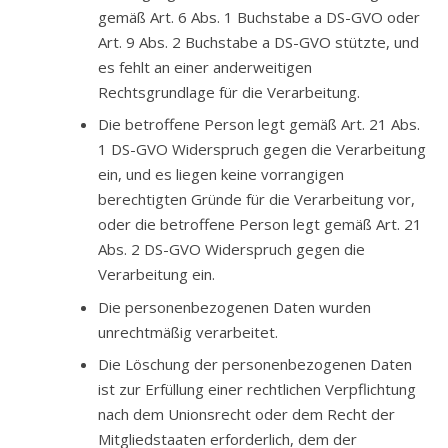
gemäß Art. 6 Abs. 1 Buchstabe a DS-GVO oder
Art. 9 Abs. 2 Buchstabe a DS-GVO stützte, und
es fehlt an einer anderweitigen
Rechtsgrundlage für die Verarbeitung.
Die betroffene Person legt gemäß Art. 21 Abs.
1 DS-GVO Widerspruch gegen die Verarbeitung
ein, und es liegen keine vorrangigen
berechtigten Gründe für die Verarbeitung vor,
oder die betroffene Person legt gemäß Art. 21
Abs. 2 DS-GVO Widerspruch gegen die
Verarbeitung ein.
Die personenbezogenen Daten wurden
unrechtmäßig verarbeitet.
Die Löschung der personenbezogenen Daten
ist zur Erfüllung einer rechtlichen Verpflichtung
nach dem Unionsrecht oder dem Recht der
Mitgliedstaaten erforderlich, dem der