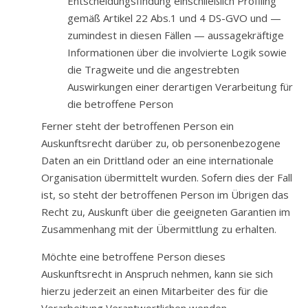
Entscheidungsfindung einschließlich Profiling
gemäß Artikel 22 Abs.1 und 4 DS-GVO und —
zumindest in diesen Fällen — aussagekräftige
Informationen über die involvierte Logik sowie
die Tragweite und die angestrebten
Auswirkungen einer derartigen Verarbeitung für
die betroffene Person
Ferner steht der betroffenen Person ein
Auskunftsrecht darüber zu, ob personenbezogene
Daten an ein Drittland oder an eine internationale
Organisation übermittelt wurden. Sofern dies der Fall
ist, so steht der betroffenen Person im Übrigen das
Recht zu, Auskunft über die geeigneten Garantien im
Zusammenhang mit der Übermittlung zu erhalten.
Möchte eine betroffene Person dieses
Auskunftsrecht in Anspruch nehmen, kann sie sich
hierzu jederzeit an einen Mitarbeiter des für die