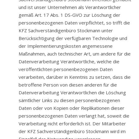
und ist unser Unternehmen als Verantwortlicher
gemäß Art. 17 Abs. 1 DS-GVO zur Löschung der
personenbezogenen Daten verpflichtet, so trifft die
KFZ Sachverständigenbüro Stockmann unter
Berücksichtigung der verfügbaren Technologie und
der Implementierungskosten angemessene
Maßnahmen, auch technischer Art, um andere für die
Datenverarbeitung Verantwortliche, welche die
veröffentlichten personenbezogenen Daten
verarbeiten, darüber in Kenntnis zu setzen, dass die
betroffene Person von diesen anderen für die
Datenverarbeitung Verantwortlichen die Löschung
sämtlicher Links zu diesen personenbezogenen
Daten oder von Kopien oder Replikationen dieser
personenbezogenen Daten verlangt hat, soweit die
Verarbeitung nicht erforderlich ist. Der Mitarbeiter
der KFZ Sachverständigenbüro Stockmann wird im