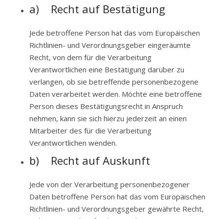
a) Recht auf Bestätigung
Jede betroffene Person hat das vom Europäischen
Richtlinien- und Verordnungsgeber eingeräumte
Recht, von dem für die Verarbeitung
Verantwortlichen eine Bestätigung darüber zu
verlangen, ob sie betreffende personenbezogene
Daten verarbeitet werden. Möchte eine betroffene
Person dieses Bestätigungsrecht in Anspruch
nehmen, kann sie sich hierzu jederzeit an einen
Mitarbeiter des für die Verarbeitung
Verantwortlichen wenden.
b) Recht auf Auskunft
Jede von der Verarbeitung personenbezogener
Daten betroffene Person hat das vom Europäischen
Richtlinien- und Verordnungsgeber gewährte Recht,