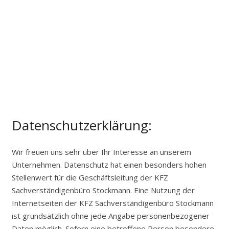
Datenschutzerklärung:
Wir freuen uns sehr über Ihr Interesse an unserem
Unternehmen. Datenschutz hat einen besonders hohen
Stellenwert für die Geschäftsleitung der KFZ
Sachverständigenbüro Stockmann. Eine Nutzung der
Internetseiten der KFZ Sachverständigenbüro Stockmann
ist grundsätzlich ohne jede Angabe personenbezogener
Daten möglich. Sofern eine betroffene Person besondere