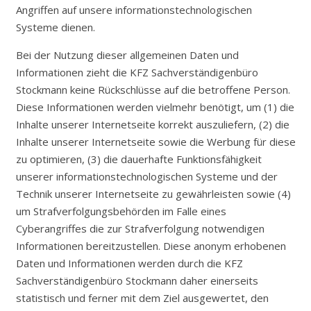
Angriffen auf unsere informationstechnologischen
Systeme dienen.
Bei der Nutzung dieser allgemeinen Daten und
Informationen zieht die KFZ Sachverständigenbüro
Stockmann keine Rückschlüsse auf die betroffene Person.
Diese Informationen werden vielmehr benötigt, um (1) die
Inhalte unserer Internetseite korrekt auszuliefern, (2) die
Inhalte unserer Internetseite sowie die Werbung für diese
zu optimieren, (3) die dauerhafte Funktionsfähigkeit
unserer informationstechnologischen Systeme und der
Technik unserer Internetseite zu gewährleisten sowie (4)
um Strafverfolgungsbehörden im Falle eines
Cyberangriffes die zur Strafverfolgung notwendigen
Informationen bereitzustellen. Diese anonym erhobenen
Daten und Informationen werden durch die KFZ
Sachverständigenbüro Stockmann daher einerseits
statistisch und ferner mit dem Ziel ausgewertet, den