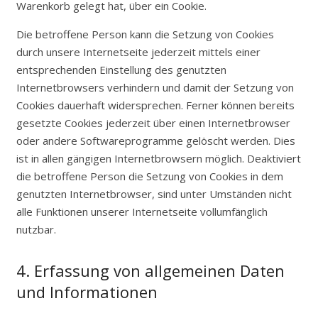
Warenkorb gelegt hat, über ein Cookie.
Die betroffene Person kann die Setzung von Cookies
durch unsere Internetseite jederzeit mittels einer
entsprechenden Einstellung des genutzten
Internetbrowsers verhindern und damit der Setzung von
Cookies dauerhaft widersprechen. Ferner können bereits
gesetzte Cookies jederzeit über einen Internetbrowser
oder andere Softwareprogramme gelöscht werden. Dies
ist in allen gängigen Internetbrowsern möglich. Deaktiviert
die betroffene Person die Setzung von Cookies in dem
genutzten Internetbrowser, sind unter Umständen nicht
alle Funktionen unserer Internetseite vollumfänglich
nutzbar.
4. Erfassung von allgemeinen Daten
und Informationen