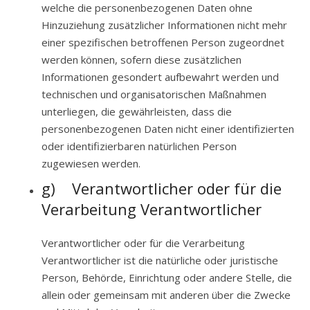
welche die personenbezogenen Daten ohne
Hinzuziehung zusätzlicher Informationen nicht mehr
einer spezifischen betroffenen Person zugeordnet
werden können, sofern diese zusätzlichen
Informationen gesondert aufbewahrt werden und
technischen und organisatorischen Maßnahmen
unterliegen, die gewährleisten, dass die
personenbezogenen Daten nicht einer identifizierten
oder identifizierbaren natürlichen Person
zugewiesen werden.
g) Verantwortlicher oder für die
Verarbeitung Verantwortlicher
Verantwortlicher oder für die Verarbeitung
Verantwortlicher ist die natürliche oder juristische
Person, Behörde, Einrichtung oder andere Stelle, die
allein oder gemeinsam mit anderen über die Zwecke