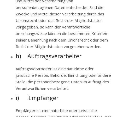
und Mittel der Verarbeitung von
personenbezogenen Daten entscheidet. Sind die
Zwecke und Mittel dieser Verarbeitung durch das
Unionsrecht oder das Recht der Mitgliedstaaten
vorgegeben, so kann der Verantwortliche
beziehungsweise können die bestimmten Kriterien
seiner Benennung nach dem Unionsrecht oder dem
Recht der Mitgliedstaaten vorgesehen werden.
h) Auftragsverarbeiter
Auftragsverarbeiter ist eine natürliche oder
juristische Person, Behörde, Einrichtung oder andere
Stelle, die personenbezogene Daten im Auftrag des
Verantwortlichen verarbeitet.
i) Empfänger
Empfänger ist eine natürliche oder juristische