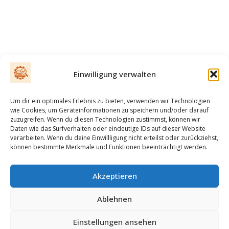
Einwilligung verwalten
Um dir ein optimales Erlebnis zu bieten, verwenden wir Technologien
wie Cookies, um Geräteinformationen zu speichern und/oder darauf
zuzugreifen. Wenn du diesen Technologien zustimmst, können wir
Daten wie das Surfverhalten oder eindeutige IDs auf dieser Website
verarbeiten. Wenn du deine Einwillligung nicht erteilst oder zurückziehst,
können bestimmte Merkmale und Funktionen beeinträchtigt werden.
Akzeptieren
Ablehnen
Einstellungen ansehen