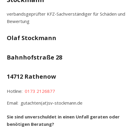
verbandsgeprüfter KFZ-Sachverständiger für Schäden und
Bewertung
Olaf Stockmann
Bahnhofstraße 28
14712 Rathenow
Hotline:
0173 2126877
Email: gutachten(at)sv-stockmann.de
Sie sind unverschuldet in einen Unfall geraten oder
benötigen Beratung?