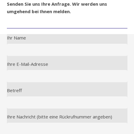
Senden Sie uns Ihre Anfrage. Wir werden uns
umgehend bei Ihnen melden.
Ihr Name
Ihre E-Mail-Adresse
Betreff
Ihre Nachricht (bitte eine Rückrufnummer angeben)