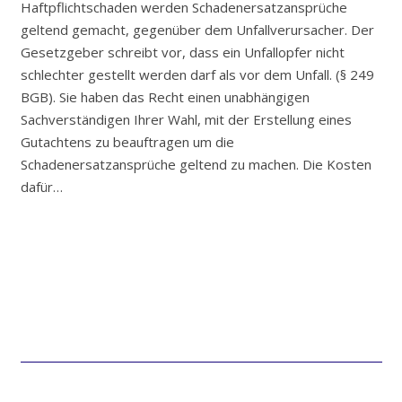
Haftpflichtschaden werden Schadenersatzansprüche
geltend gemacht, gegenüber dem Unfallverursacher. Der
Gesetzgeber schreibt vor, dass ein Unfallopfer nicht
schlechter gestellt werden darf als vor dem Unfall. (§ 249
BGB). Sie haben das Recht einen unabhängigen
Sachverständigen Ihrer Wahl, mit der Erstellung eines
Gutachtens zu beauftragen um die
Schadenersatzansprüche geltend zu machen. Die Kosten
dafür…