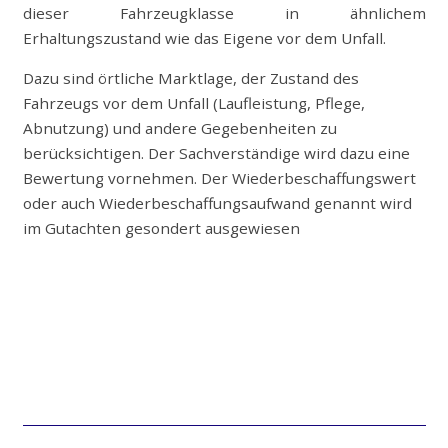
dieser Fahrzeugklasse in ähnlichem
Erhaltungszustand wie das Eigene vor dem Unfall.
Dazu sind örtliche Marktlage, der Zustand des
Fahrzeugs vor dem Unfall (Laufleistung, Pflege,
Abnutzung) und andere Gegebenheiten zu
berücksichtigen. Der Sachverständige wird dazu eine
Bewertung vornehmen. Der Wiederbeschaffungswert
oder auch Wiederbeschaffungsaufwand genannt wird
im Gutachten gesondert ausgewiesen