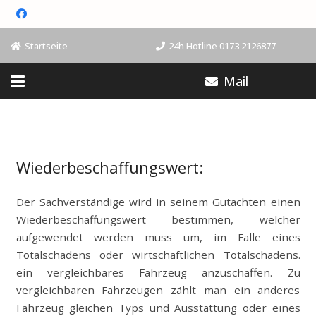
Startseite
24h Hotline 0173 2126877
Mail
Wiederbeschaffungswert:
Der Sachverständige wird in seinem Gutachten einen
Wiederbeschaffungswert bestimmen, welcher
aufgewendet werden muss um, im Falle eines
Totalschadens oder wirtschaftlichen Totalschadens.
ein vergleichbares Fahrzeug anzuschaffen. Zu
vergleichbaren Fahrzeugen zählt man ein anderes
Fahrzeug gleichen Typs und Ausstattung oder eines